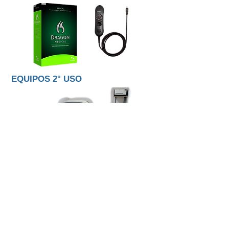
EQUIPOS 2° USO
INYECTORAS