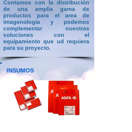
Contamos con la distribución
de una amplia gama de
productos para el area de
imagenologia y podemos
complementar nuestras
soluciones con el
equipamiento que ud requiera
para su proyecto.
INSUMOS