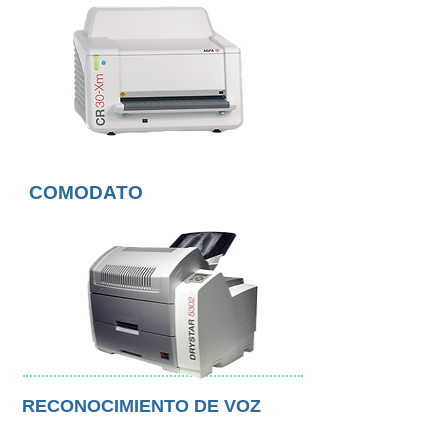
COMODATO
RECONOCIMIENTO DE VOZ