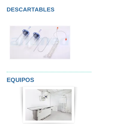
DESCARTABLES
EQUIPOS